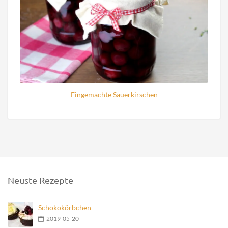
Eingemachte Sauerkirschen
Neuste Rezepte
Schokokörbchen
2019-05-20