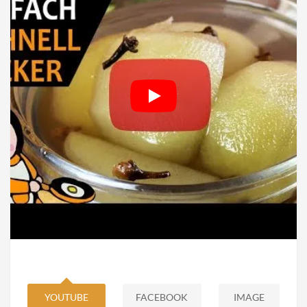
YOUTUBE
FACEBOOK
IMAGE