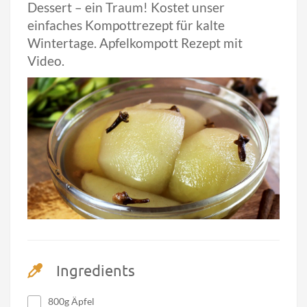
Dessert – ein Traum! Kostet unser
einfaches Kompottrezept für kalte
Wintertage. Apfelkompott Rezept mit
Video.
Ingredients
800g Äpfel