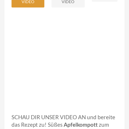
VIDEO
VIDEO
SCHAU DIR UNSER VIDEO AN und bereite
das Rezept zu! Süßes
Apfelkompott
zum