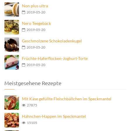
Non plus ultra
2019-05-20
Nero Teegebäck
2019-05-20
Geschmolzene Schokoladenkugel
2019-05-20
Früchte-Haferflocken-Joghurt-Torte
2019-05-20
Meistgesehene Rezepte
Mit Käse gefüllte Fleischbällchen im Speckmantel
27875
Hähnchen-Happen im Speckmantel
15105