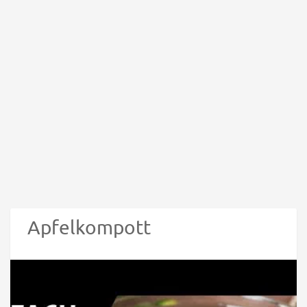
Apfelkompott