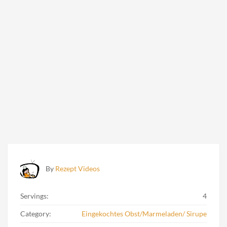
By
Rezept Videos
Servings:
4
Category:
Eingekochtes Obst/Marmeladen/ Sirupe