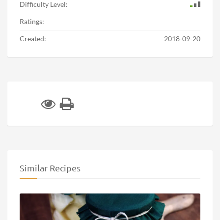
Difficulty Level:
Ratings:
Created:
2018-09-20
Similar Recipes