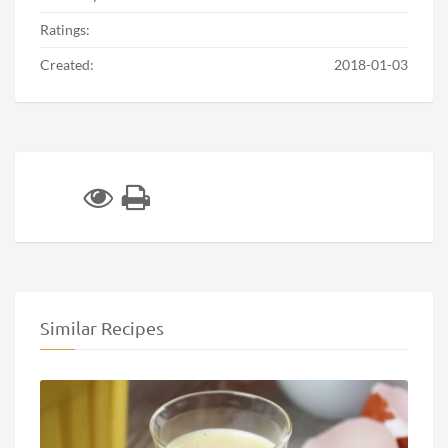
Ratings:
Created:
2018-01-03
Similar Recipes