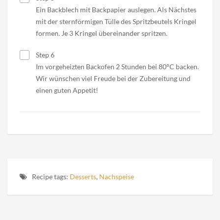
Ein Backblech mit Backpapier auslegen. Als Nächstes
mit der sternförmigen Tülle des Spritzbeutels Kringel
formen. Je 3 Kringel übereinander spritzen.
Step 6
Im vorgeheizten Backofen 2 Stunden bei 80°C backen.
Wir wünschen viel Freude bei der Zubereitung und
einen guten Appetit!
Recipe tags:
Desserts
,
Nachspeise