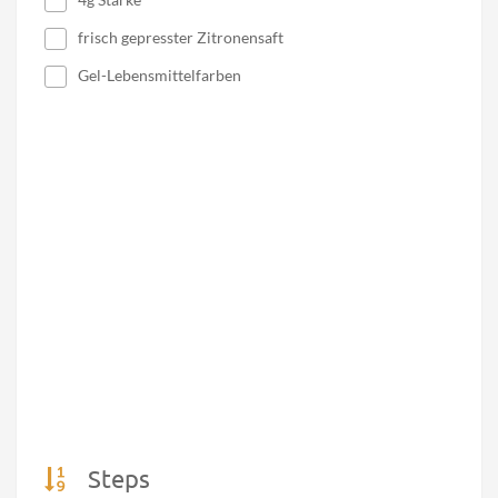
frisch gepresster Zitronensaft
Gel-Lebensmittelfarben
Steps