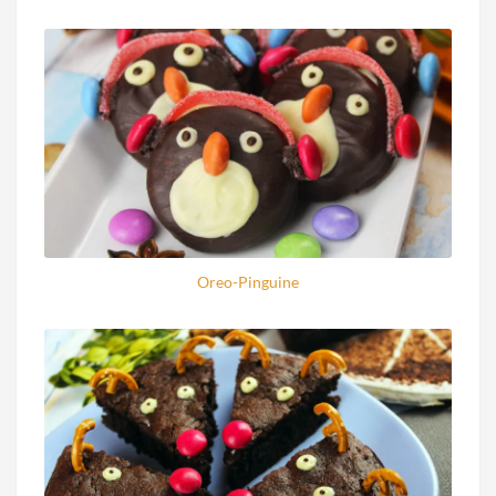
Oreo-Pinguine