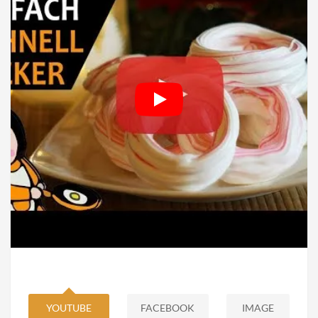
YOUTUBE
FACEBOOK
IMAGE