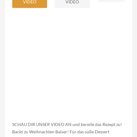
VIDEO
VIDEO
SCHAU DIR UNSER VIDEO AN und bereite das Rezept zu!
Backt zu Weihnachten Baiser! Für das süße Dessert