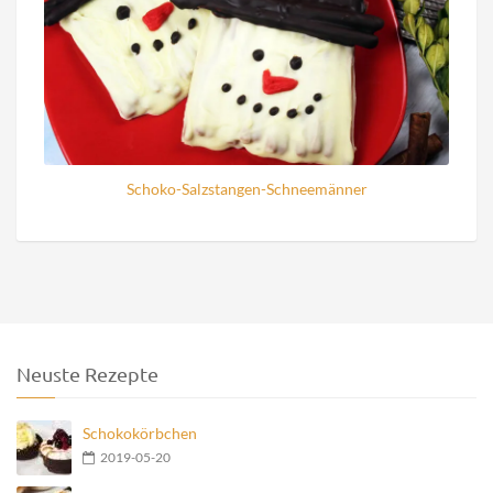
Schoko-Salzstangen-Schneemänner
Neuste Rezepte
Schokokörbchen
2019-05-20