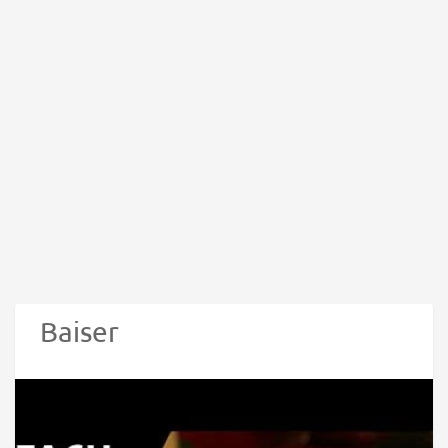
Baiser