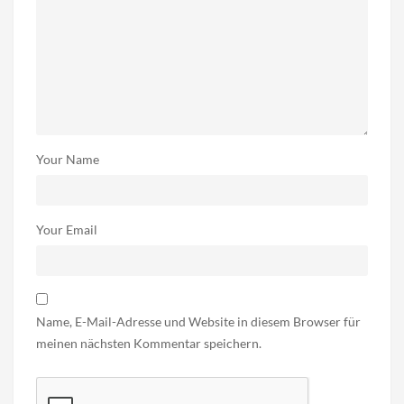
Your Name
Your Email
Name, E-Mail-Adresse und Website in diesem Browser für
meinen nächsten Kommentar speichern.