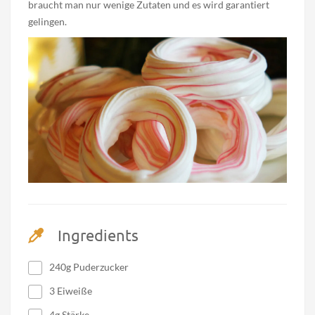
braucht man nur wenige Zutaten und es wird garantiert
gelingen.
Ingredients
240g Puderzucker
3 Eiweiße
4g Stärke