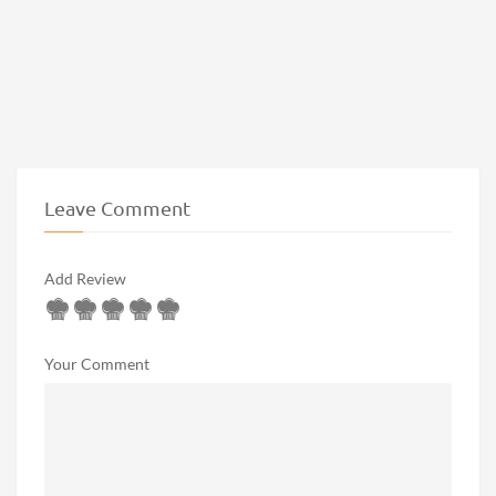
Leave Comment
Add Review
Your Comment