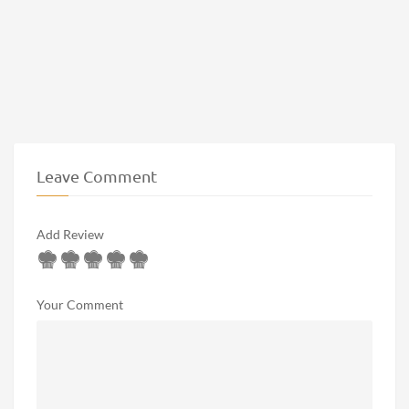
Leave Comment
Add Review
Your Comment