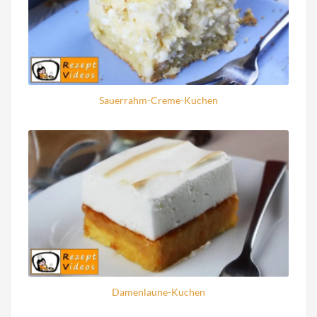
Sauerrahm-Creme-Kuchen
Damenlaune-Kuchen