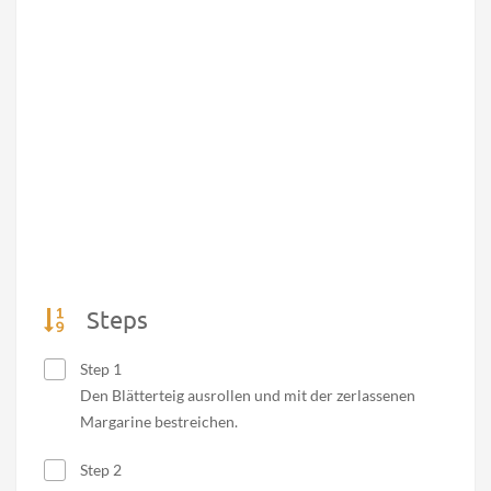
Steps
Step 1
Den Blätterteig ausrollen und mit der zerlassenen
Margarine bestreichen.
Step 2