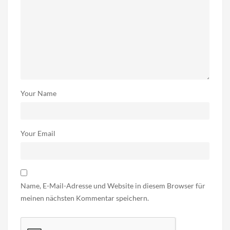
Your Name
Your Email
Name, E-Mail-Adresse und Website in diesem Browser für
meinen nächsten Kommentar speichern.