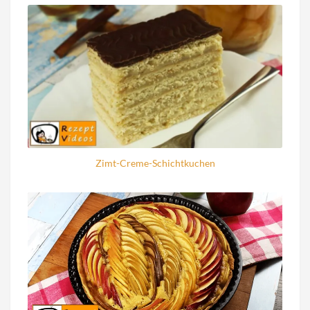
Zimt-Creme-Schichtkuchen