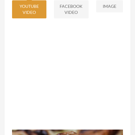
YOUTUBE
FACEBOOK
IMAGE
VIDEO
VIDEO