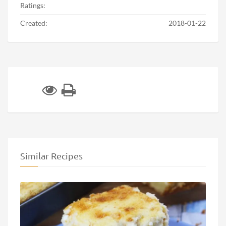
Ratings:
Created:
2018-01-22
Similar Recipes