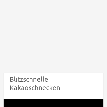
Blitzschnelle
Kakaoschnecken