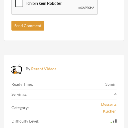
By
Rezept Videos
Ready Time:
35min
Servings:
4
Desserts
Category:
Kuchen
Difficulty Level: