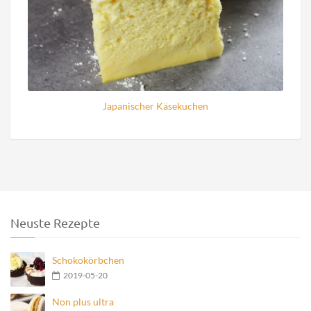
Japanischer Käsekuchen
Neuste Rezepte
Schokokörbchen
2019-05-20
Non plus ultra