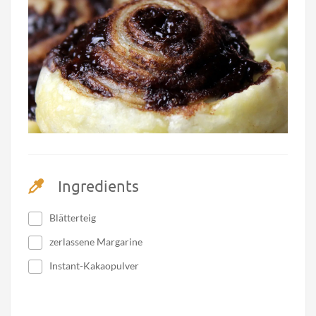
Ingredients
Blätterteig
zerlassene Margarine
Instant-Kakaopulver