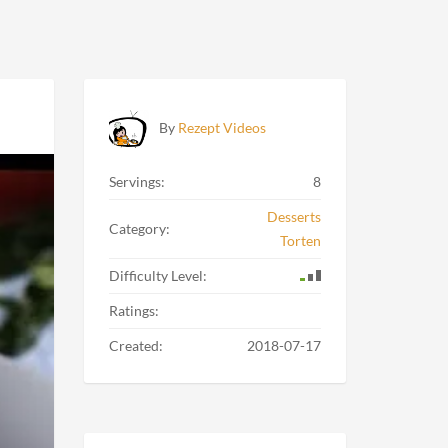
By
Rezept Videos
Servings:
8
Desserts
Category:
Torten
Difficulty Level:
Ratings:
Created:
2018-07-17