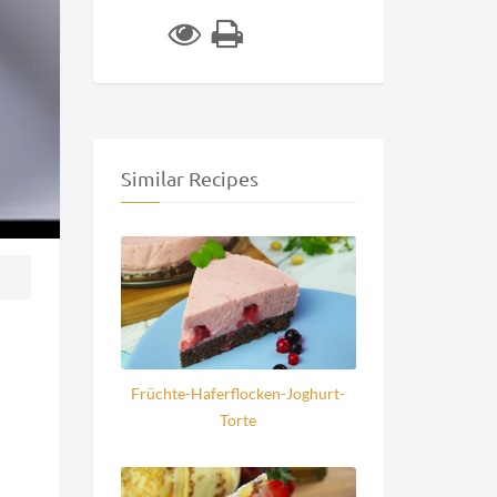
Similar Recipes
Früchte-Haferflocken-Joghurt-
Torte