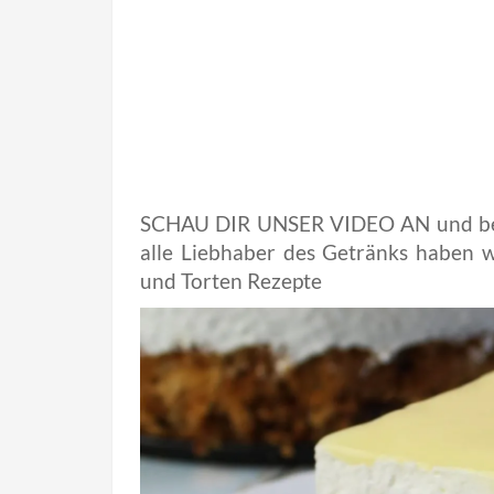
SCHAU DIR UNSER VIDEO AN und berei
alle Liebhaber des Getränks haben 
und Torten Rezepte