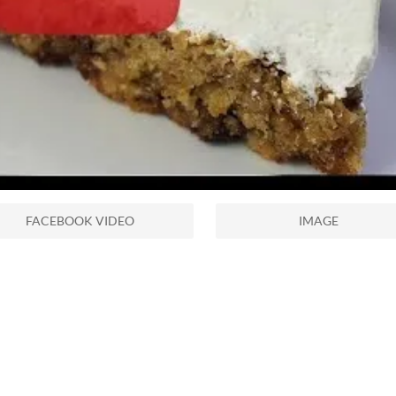
FACEBOOK VIDEO
IMAGE