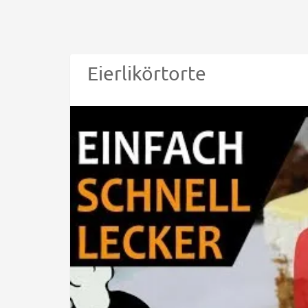
Eierlikörtorte