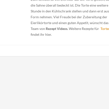
die Sahne überall bedeckt ist. Die Torte eine weitere
Stunde in den Kühlschrank stellen und dann erst aus
Form nehmen. Viel Freude bei der Zubereitung der
Eierlikörtorte und einen guten Appetit, wünscht das
Team von
Rezept Videos.
Weitere Rezepte für
Torte
findet ihr hier.