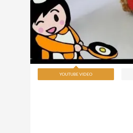
YOUTUBE VIDEO