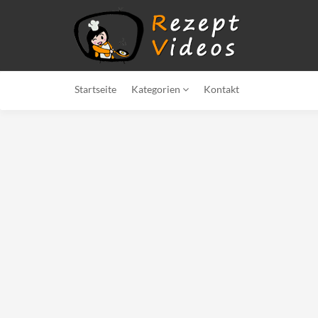
Startseite
Kategorien
Kontakt