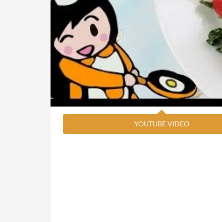
YOUTUBE VIDEO