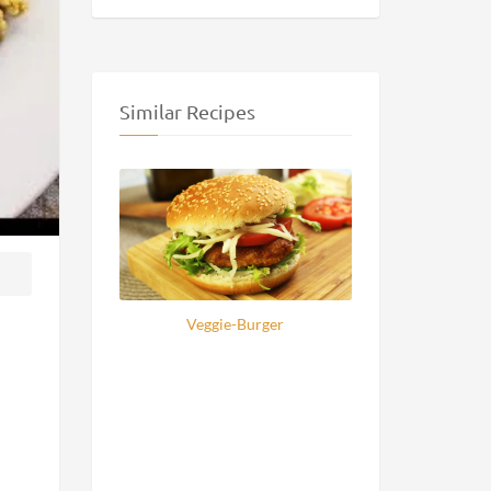
Similar Recipes
Veggie-Burger