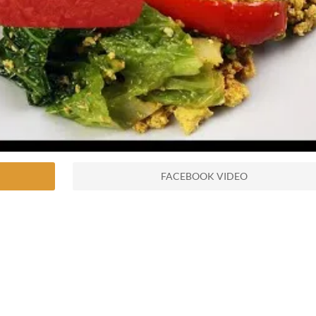
FACEBOOK VIDEO