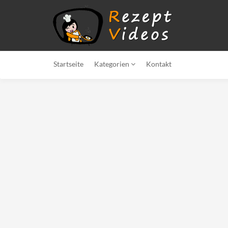
Startseite
Kategorien
Kontakt