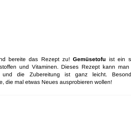
 bereite das Rezept zu!
Gemüsetofu
ist ein 
lstoffen und Vitaminen. Dieses Rezept kann man 
 und die Zubereitung ist ganz leicht. Besond
le, die mal etwas Neues ausprobieren wollen!