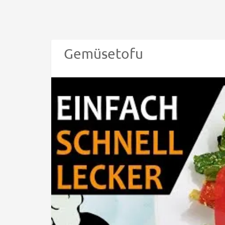
Gemüsetofu