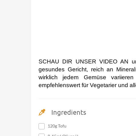
SCHAU DIR UNSER VIDEO AN und
gesundes Gericht, reich an Minera
wirklich jedem Gemüse variieren
empfehlenswert für Vegetarier und al
Ingredients
120g Tofu