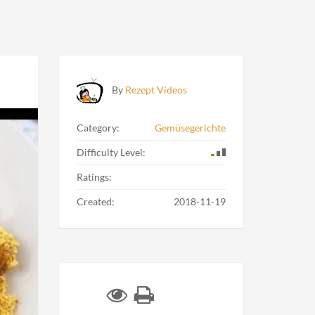
By
Rezept Videos
Category:
Gemüsegerichte
Difficulty Level:
Ratings:
Created:
2018-11-19