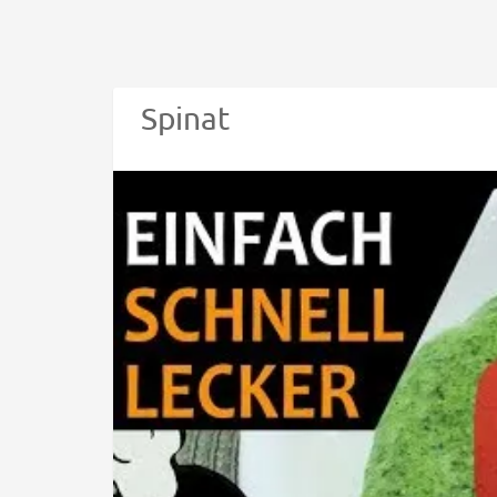
Spinat