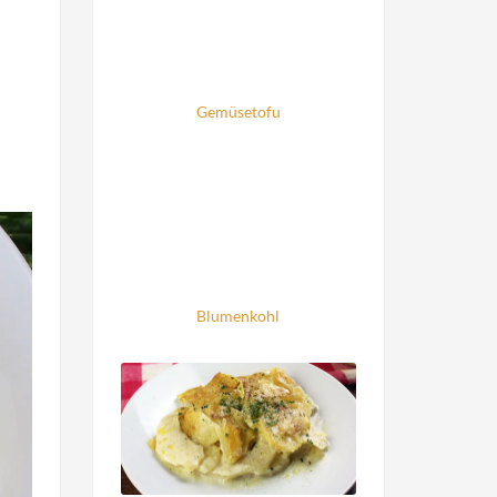
Gemüsetofu
Blumenkohl