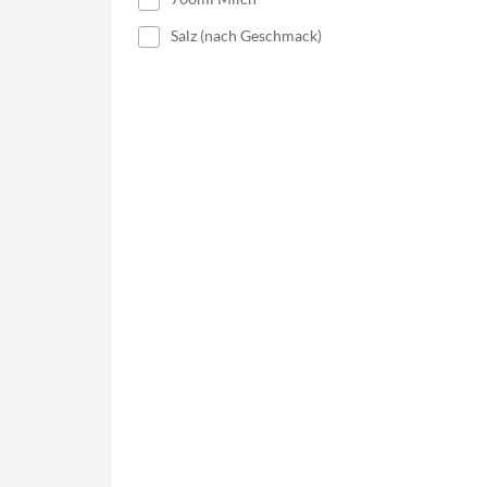
Salz (nach Geschmack)