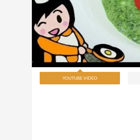
YOUTUBE VIDEO