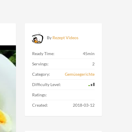
By
Rezept Videos
Ready Time:
45min
Servings:
2
Category:
Gemüsegerichte
Difficulty Level:
Ratings:
Created:
2018-03-12