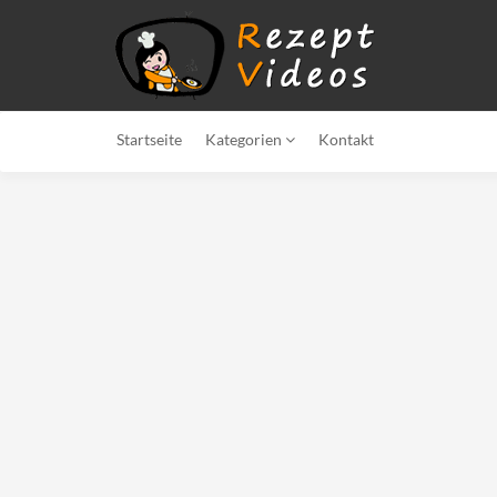
Startseite
Kategorien
Kontakt