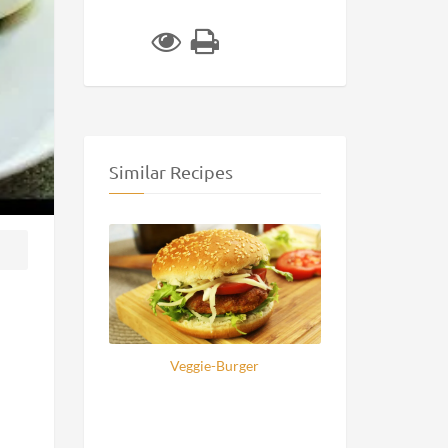
Similar Recipes
Veggie-Burger