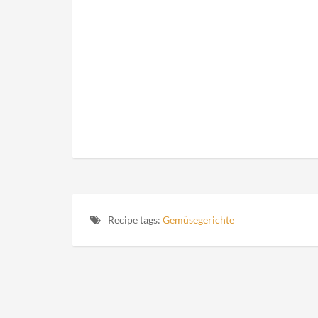
Recipe tags:
Gemüsegerichte