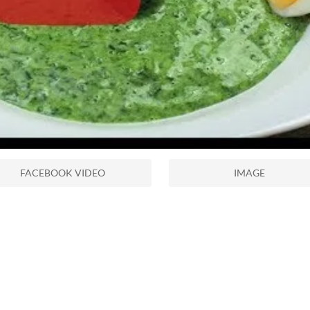
FACEBOOK VIDEO
IMAGE