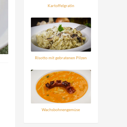
Kartoffelgratin
Risotto mit gebratenen Pilzen
Wachsbohnengemüse