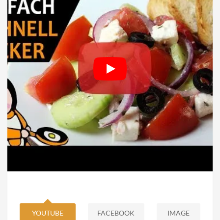
YOUTUBE
FACEBOOK
IMAGE