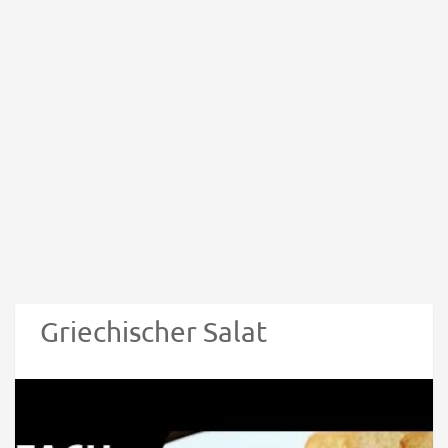
Griechischer Salat