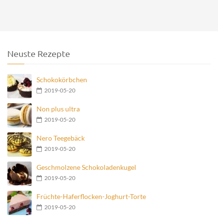
Neuste Rezepte
Schokokörbchen
2019-05-20
Non plus ultra
2019-05-20
Nero Teegebäck
2019-05-20
Geschmolzene Schokoladenkugel
2019-05-20
Früchte-Haferflocken-Joghurt-Torte
2019-05-20