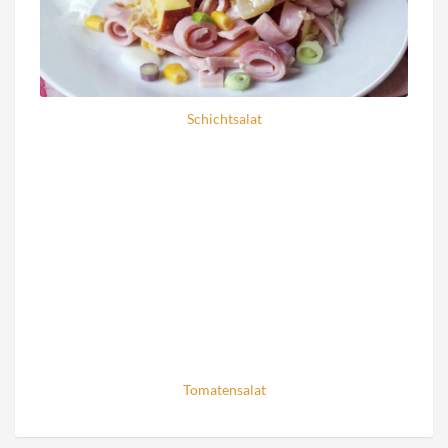
Schichtsalat
Tomatensalat