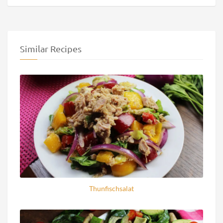
Similar Recipes
Thunfischsalat