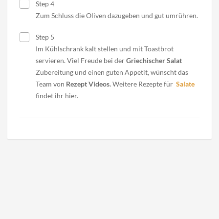
Step 4
Zum Schluss die Oliven dazugeben und gut umrühren.
Step 5
Im Kühlschrank kalt stellen und mit Toastbrot
servieren. Viel Freude bei der
Griechischer Salat
Zubereitung und einen guten Appetit, wünscht das
Team von
Rezept Videos.
Weitere Rezepte für
Salate
findet ihr hier.