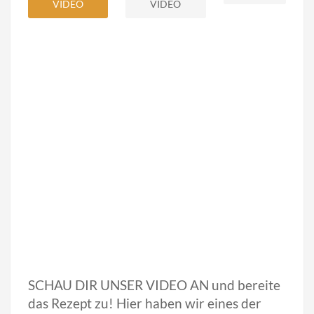
VIDEO
VIDEO
SCHAU DIR UNSER VIDEO AN und bereite
das Rezept zu! Hier haben wir eines der