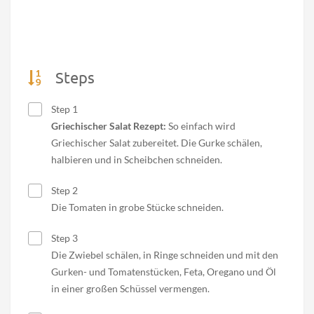
Steps
Step 1
Griechischer Salat Rezept:
So einfach wird
Griechischer Salat zubereitet. Die Gurke schälen,
halbieren und in Scheibchen schneiden.
Step 2
Die Tomaten in grobe Stücke schneiden.
Step 3
Die Zwiebel schälen, in Ringe schneiden und mit den
Gurken- und Tomatenstücken, Feta, Oregano und Öl
in einer großen Schüssel vermengen.