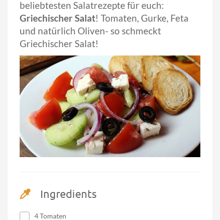
beliebtesten Salatrezepte für euch:
Griechischer Salat
! Tomaten, Gurke, Feta
und natürlich Oliven- so schmeckt
Griechischer Salat!
Ingredients
4 Tomaten