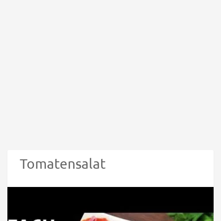
Tomatensalat