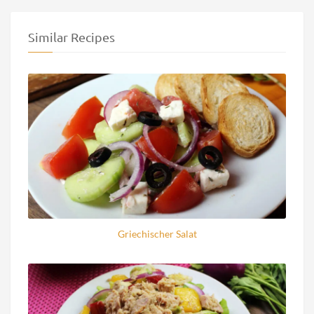
Similar Recipes
Griechischer Salat