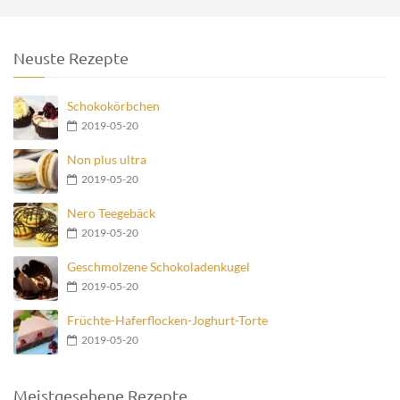
Neuste Rezepte
Schokokörbchen
2019-05-20
Non plus ultra
2019-05-20
Nero Teegebäck
2019-05-20
Geschmolzene Schokoladenkugel
2019-05-20
Früchte-Haferflocken-Joghurt-Torte
2019-05-20
Meistgesehene Rezepte