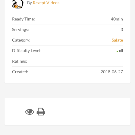
By
Rezept Videos
Ready Time:
40min
Servings:
3
Category:
Salate
Difficulty Level:
Ratings:
Created:
2018-06-27