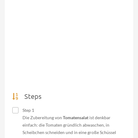
Steps
Step 1
Die Zubereitung von
Tomatensalat
ist denkbar
einfach: die Tomaten gründlich abwaschen, in
Scheibchen schneiden und in eine große Schüssel