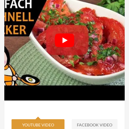
YOUTUBE VIDEO
FACEBOOK VIDEO