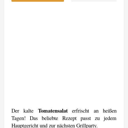
Tomatensalat
Der kalte
erfrischt an heißen
Tagen! Das beliebte Rezept passt zu jedem
Hauptgericht und zur nächsten Grillparty.