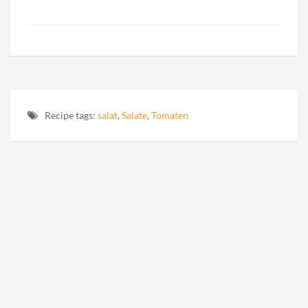
Recipe tags:
salat
,
Salate
,
Tomaten