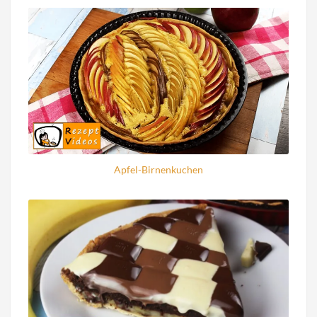
Apfel-Birnenkuchen