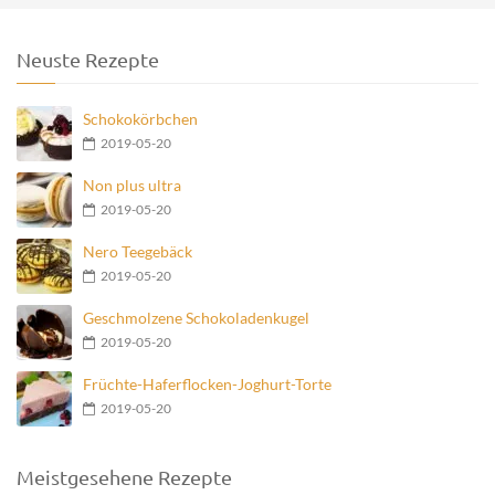
Neuste Rezepte
Schokokörbchen
2019-05-20
Non plus ultra
2019-05-20
Nero Teegebäck
2019-05-20
Geschmolzene Schokoladenkugel
2019-05-20
Früchte-Haferflocken-Joghurt-Torte
2019-05-20
Meistgesehene Rezepte