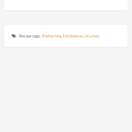
Recipe tags:
Blätterteig
,
Himbeeren
,
Kuchen