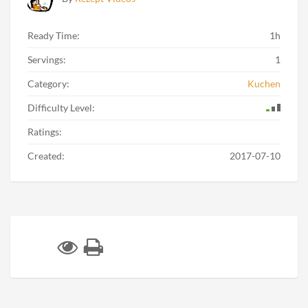
Ready Time:
1h
Servings:
1
Category:
Kuchen
Difficulty Level:
Ratings:
Created:
2017-07-10