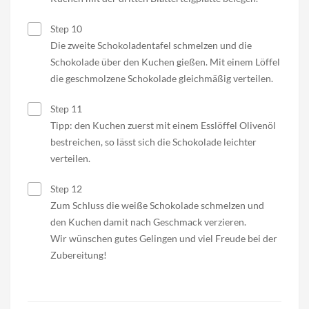
Step 10
Die zweite Schokoladentafel schmelzen und die
Schokolade über den Kuchen gießen. Mit einem Löffel
die geschmolzene Schokolade gleichmäßig verteilen.
Step 11
Tipp: den Kuchen zuerst mit einem Esslöffel Olivenöl
bestreichen, so lässt sich die Schokolade leichter
verteilen.
Step 12
Zum Schluss die weiße Schokolade schmelzen und
den Kuchen damit nach Geschmack verzieren.
Wir wünschen gutes Gelingen und viel Freude bei der
Zubereitung!