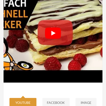
YOUTUBE
FACEBOOK
IMAGE