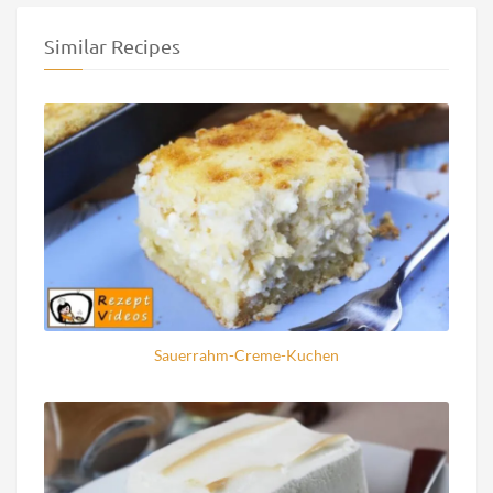
Similar Recipes
Sauerrahm-Creme-Kuchen