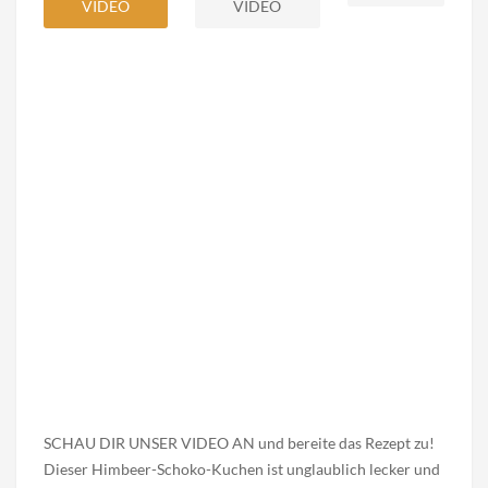
VIDEO
VIDEO
SCHAU DIR UNSER VIDEO AN und bereite das Rezept zu!
Dieser Himbeer-Schoko-Kuchen ist unglaublich lecker und