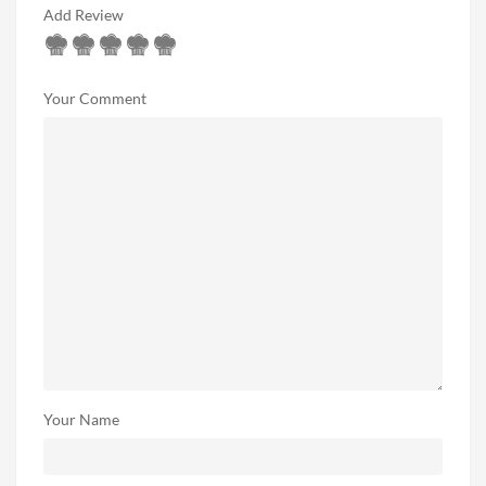
Add Review
Your Comment
Your Name