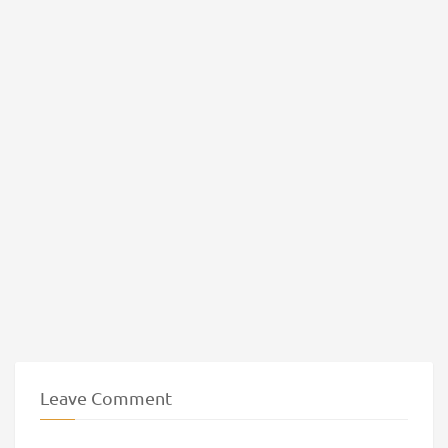
Leave Comment