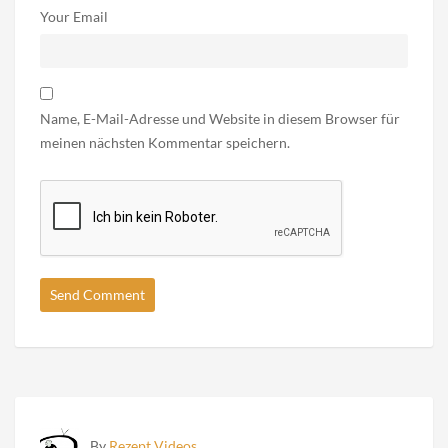
Your Email
Name, E-Mail-Adresse und Website in diesem Browser für
meinen nächsten Kommentar speichern.
By
Rezept Videos