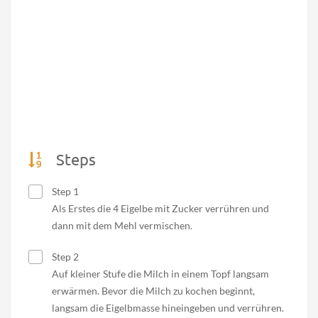
Steps
Step 1
Als Erstes die 4 Eigelbe mit Zucker verrühren und
dann mit dem Mehl vermischen.
Step 2
Auf kleiner Stufe die Milch in einem Topf langsam
erwärmen. Bevor die Milch zu kochen beginnt,
langsam die Eigelbmasse hineingeben und verrühren.