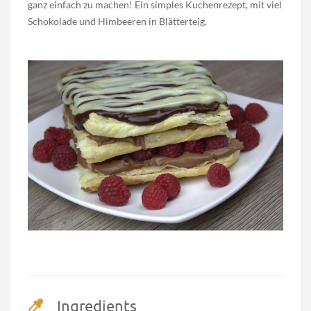
ganz einfach zu machen! Ein simples Kuchenrezept, mit viel
Schokolade und Himbeeren in Blätterteig.
Ingredients