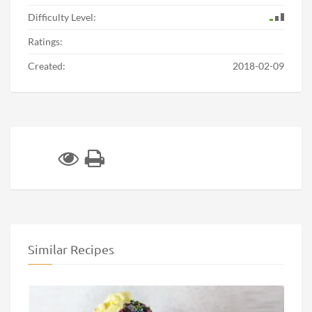
Difficulty Level:
Ratings:
Created:
2018-02-09
Similar Recipes