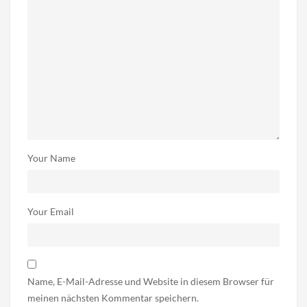
Your Name
Your Email
Name, E-Mail-Adresse und Website in diesem Browser für
meinen nächsten Kommentar speichern.