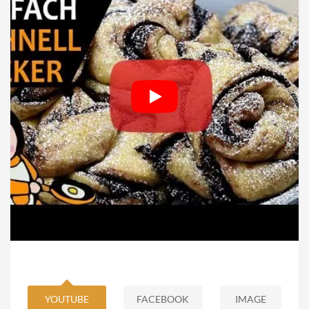
YOUTUBE
FACEBOOK
IMAGE