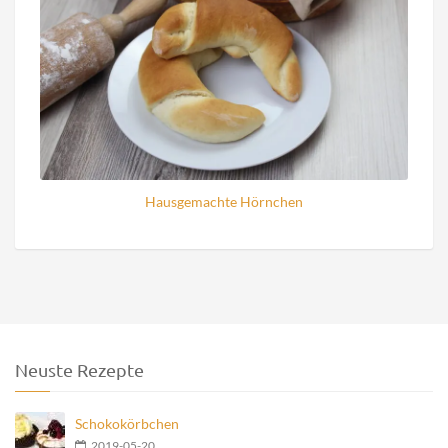
Hausgemachte Hörnchen
Neuste Rezepte
Schokokörbchen
2019-05-20