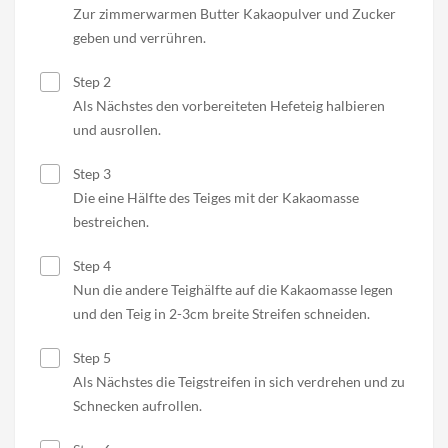
Zur zimmerwarmen Butter Kakaopulver und Zucker
geben und verrühren.
Step 2
Als Nächstes den vorbereiteten Hefeteig halbieren
und ausrollen.
Step 3
Die eine Hälfte des Teiges mit der Kakaomasse
bestreichen.
Step 4
Nun die andere Teighälfte auf die Kakaomasse legen
und den Teig in 2-3cm breite Streifen schneiden.
Step 5
Als Nächstes die Teigstreifen in sich verdrehen und zu
Schnecken aufrollen.