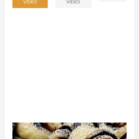
VIDEO
VIDEO