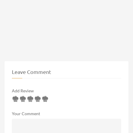
Leave Comment
Add Review
Your Comment