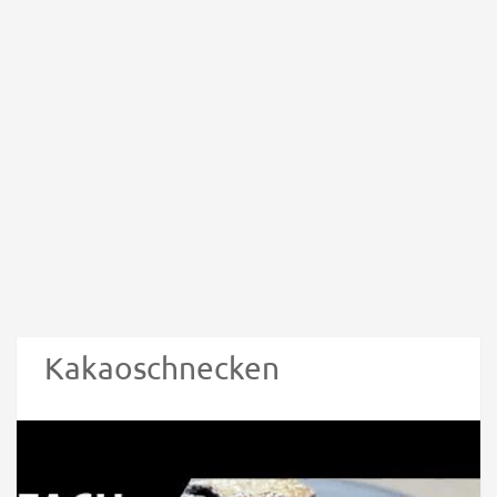
Kakaoschnecken