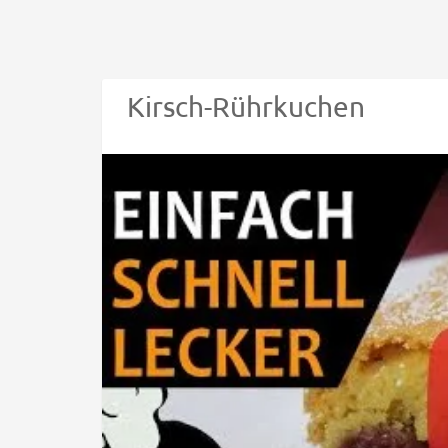
Kirsch-Rührkuchen