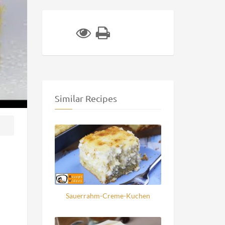
Similar Recipes
Sauerrahm-Creme-Kuchen