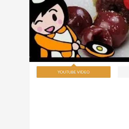
YOUTUBE VIDEO