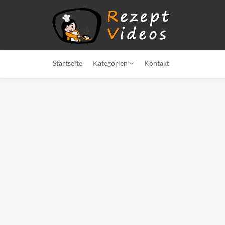
Startseite
Kategorien
Kontakt