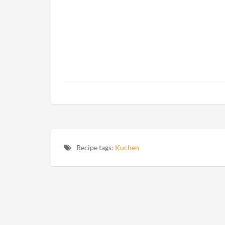
Recipe tags:
Kuchen