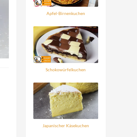
Apfel-Birnenkuchen
Schokowürfelkuchen
Japanischer Käsekuchen