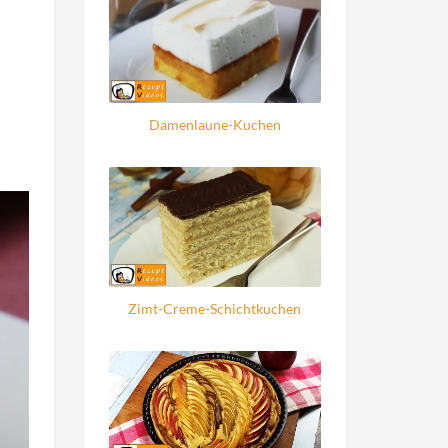
Damenlaune-Kuchen
Zimt-Creme-Schichtkuchen