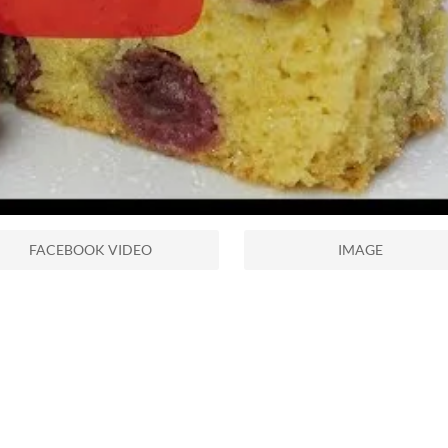
FACEBOOK VIDEO
IMAGE