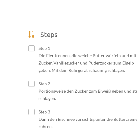
Steps
Step 1
Die Eier trennen, die weiche Butter würfeln und mit
Zucker, Vanillezucker und Puderzucker zum Eigelb
geben. Mit dem Rührgerät schaumig schlagen.
Step 2
Portionsweise den Zucker zum Eiweiß geben und ste
schlagen.
Step 3
Dann den Eischnee vorsichtig unter die Buttercrem
rühren.