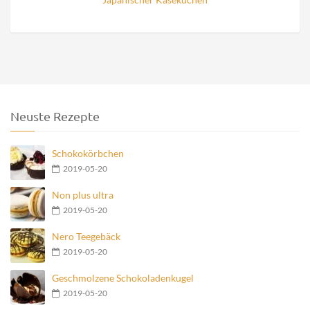
Neuste Rezepte
Schokokörbchen
2019-05-20
Non plus ultra
2019-05-20
Nero Teegebäck
2019-05-20
Geschmolzene Schokoladenkugel
2019-05-20