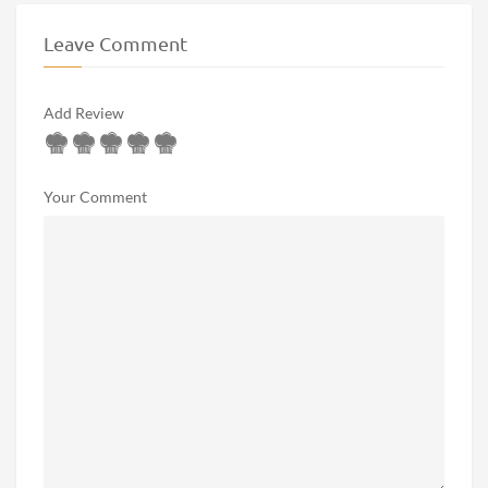
Leave Comment
Add Review
Your Comment