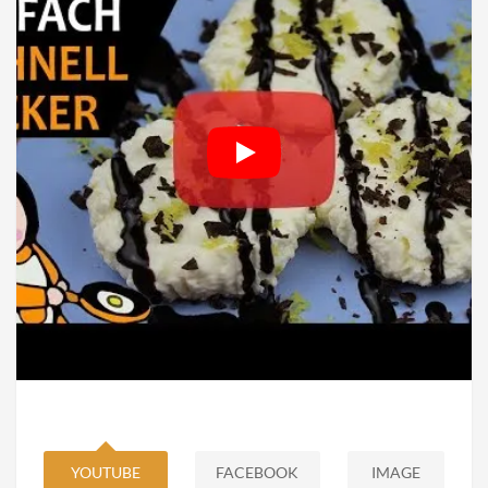
YOUTUBE
FACEBOOK
IMAGE