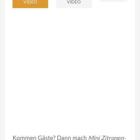
VIDEO
VIDEO
Kommen Gäste? Dann mach
Mini Zitronen-