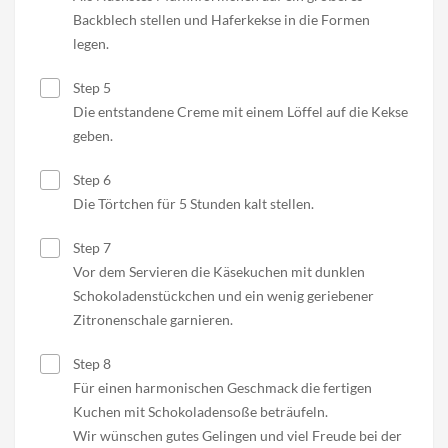
Backblech stellen und Haferkekse in die Formen
legen.
Step 5
Die entstandene Creme mit einem Löffel auf die Kekse
geben.
Step 6
Die Törtchen für 5 Stunden kalt stellen.
Step 7
Vor dem Servieren die Käsekuchen mit dunklen
Schokoladenstückchen und ein wenig geriebener
Zitronenschale garnieren.
Step 8
Für einen harmonischen Geschmack die fertigen
Kuchen mit Schokoladensoße beträufeln.
Wir wünschen gutes Gelingen und viel Freude bei der