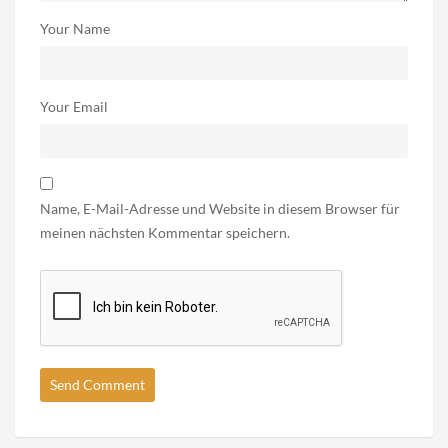
Your Name
Your Email
Name, E-Mail-Adresse und Website in diesem Browser für
meinen nächsten Kommentar speichern.