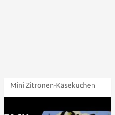
Mini Zitronen-Käsekuchen