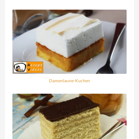
Damenlaune-Kuchen