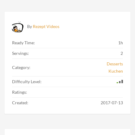
By
Rezept Videos
Ready Time:
1h
Servings:
2
Desserts
Category:
Kuchen
Difficulty Level:
Ratings:
Created:
2017-07-13