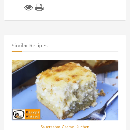
Similar Recipes
Sauerrahm-Creme-Kuchen