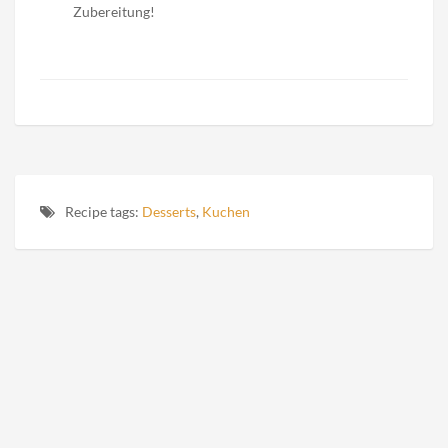
Zubereitung!
Recipe tags:
Desserts
,
Kuchen