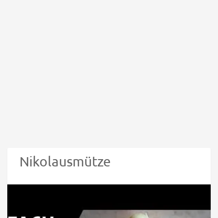
Nikolausmütze