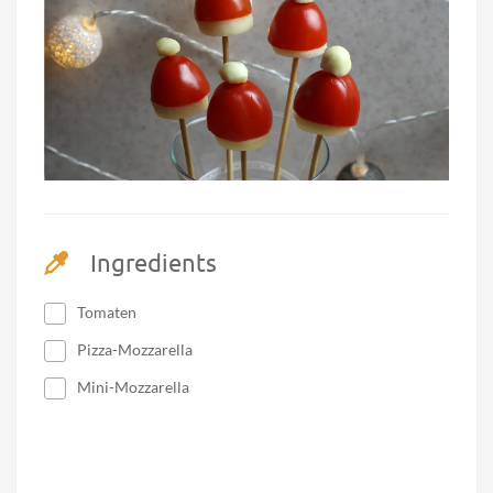
Ingredients
Tomaten
Pizza-Mozzarella
Mini-Mozzarella