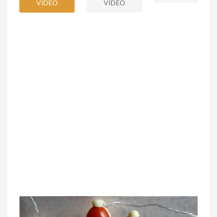
VIDEO
VIDEO