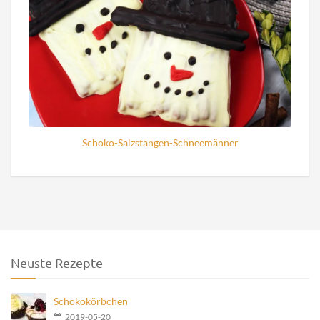
Schoko-Salzstangen-Schneemänner
Neuste Rezepte
Schokokörbchen
2019-05-20