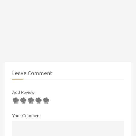
Leave Comment
Add Review
Your Comment