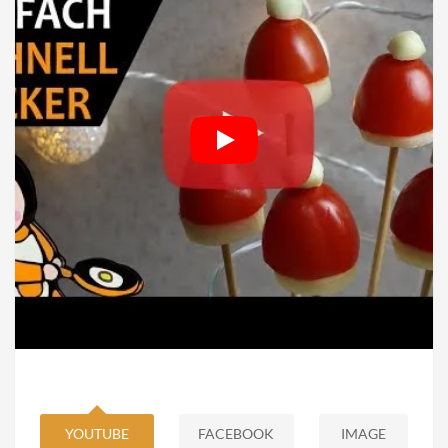
YOUTUBE
FACEBOOK
IMAGE