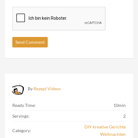
By
Rezept Videos
Ready Time:
10min
Servings:
2
DIY kreative Gerichte
Category:
Weihnachten