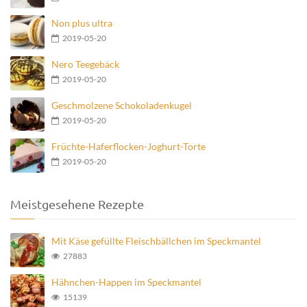
Non plus ultra
2019-05-20
Nero Teegebäck
2019-05-20
Geschmolzene Schokoladenkugel
2019-05-20
Früchte-Haferflocken-Joghurt-Torte
2019-05-20
Meistgesehene Rezepte
Mit Käse gefüllte Fleischbällchen im Speckmantel
27883
Hähnchen-Happen im Speckmantel
15139