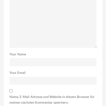
Your Name
Your Email
Name, E-Mail-Adresse und Website in diesem Browser für
meinen nächsten Kommentar speichern.