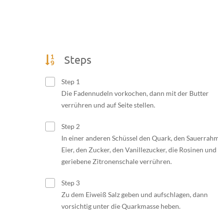
Steps
Step 1
Die Fadennudeln vorkochen, dann mit der Butter
verrühren und auf Seite stellen.
Step 2
In einer anderen Schüssel den Quark, den Sauerrahm
Eier, den Zucker, den Vanillezucker, die Rosinen und
geriebene Zitronenschale verrühren.
Step 3
Zu dem Eiweiß Salz geben und aufschlagen, dann
vorsichtig unter die Quarkmasse heben.