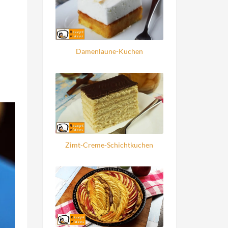
Damenlaune-Kuchen
Zimt-Creme-Schichtkuchen