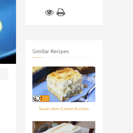
Similar Recipes
Sauerrahm-Creme-Kuchen