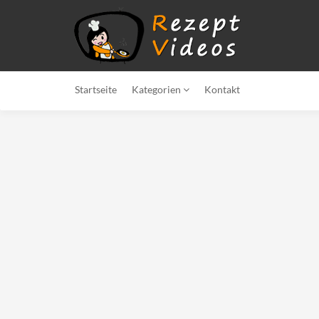
Startseite
Kategorien
Kontakt