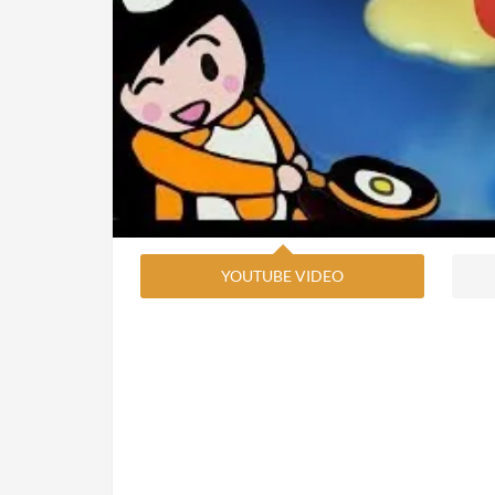
YOUTUBE VIDEO