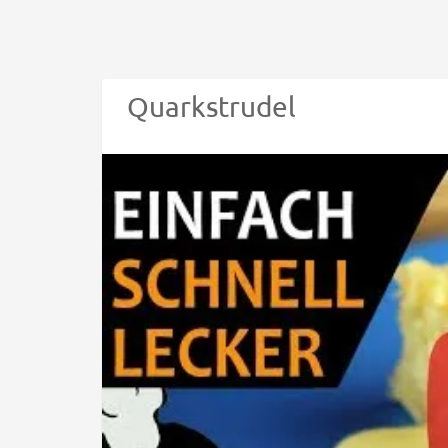
Quarkstrudel