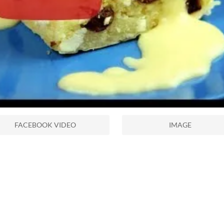
FACEBOOK VIDEO
IMAGE