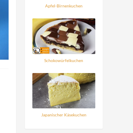
Apfel-Birnenkuchen
Schokowürfelkuchen
Japanischer Käsekuchen