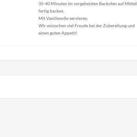
35-40 Minuten im vorgeheizten Backofen auf Mittel
fertig backen.
Mit Vanillesoße servieren.
Wir wünschen viel Freude bei der Zubereitung und
einen guten Appetit!