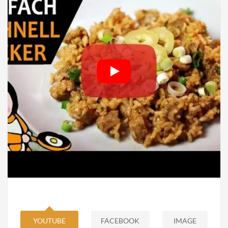
YOUTUBE
FACEBOOK
IMAGE