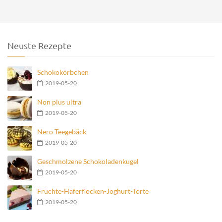
Neuste Rezepte
Schokokörbchen
2019-05-20
Non plus ultra
2019-05-20
Nero Teegebäck
2019-05-20
Geschmolzene Schokoladenkugel
2019-05-20
Früchte-Haferflocken-Joghurt-Torte
2019-05-20