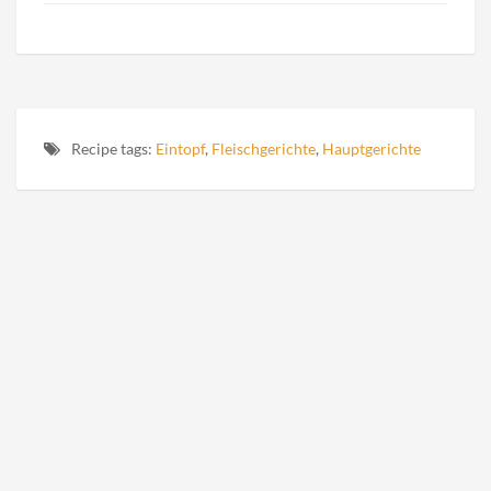
Recipe tags:
Eintopf
,
Fleischgerichte
,
Hauptgerichte