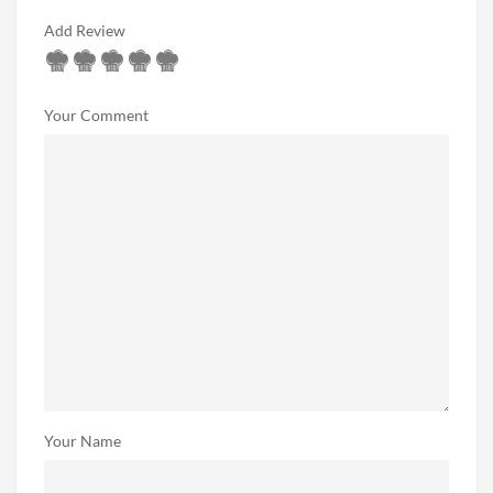
Add Review
Your Comment
Your Name