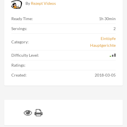
By
Rezept Videos
Ready Time:
1h 30min
Servings:
2
Eintöpfe
Category:
Hauptgerichte
Difficulty Level:
Ratings:
Created:
2018-03-05