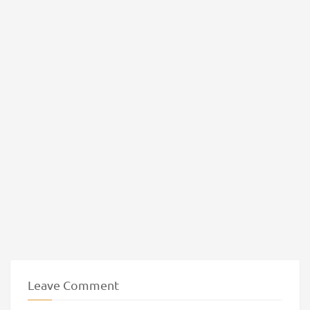
Leave Comment