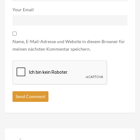
Your Email
Name, E-Mail-Adresse und Website in diesem Browser für
meinen nächsten Kommentar speichern.