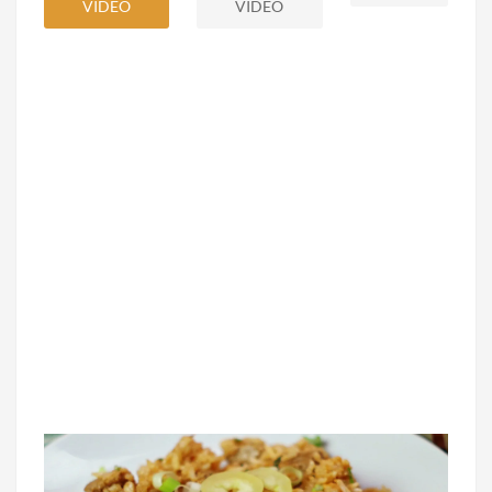
VIDEO
VIDEO