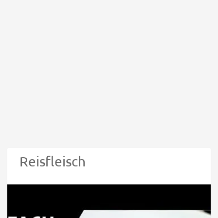
Reisfleisch