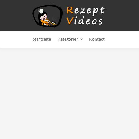
Startseite
Kategorien
Kontakt