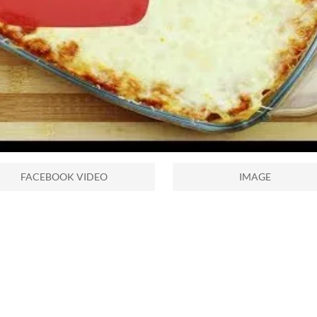
FACEBOOK VIDEO
IMAGE