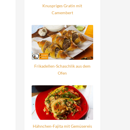
Knuspriges Gratin mit
Camembert
Frikadellen-Schaschlik aus dem
Ofen
Hähnchen-Fajita mit Gemüsereis