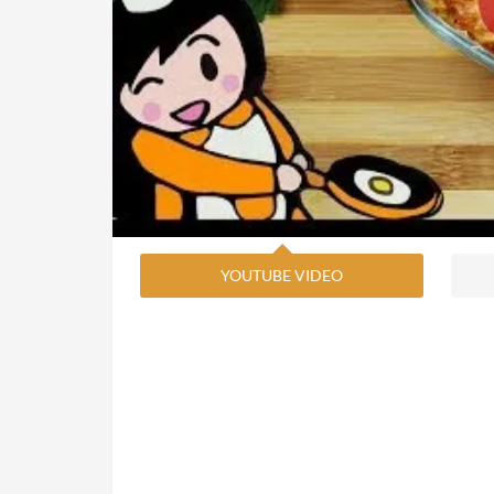
YOUTUBE VIDEO