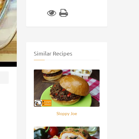
Similar Recipes
Sloppy Joe