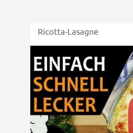
Ricotta-Lasagne