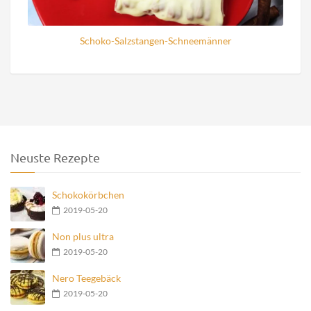
Schoko-Salzstangen-Schneemänner
Neuste Rezepte
Schokokörbchen
2019-05-20
Non plus ultra
2019-05-20
Nero Teegebäck
2019-05-20