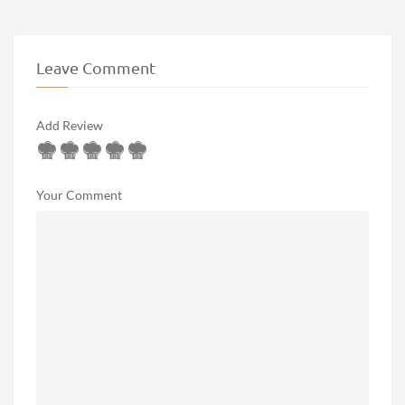
Leave Comment
Add Review
Your Comment