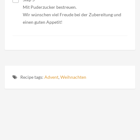
Mit Puderzucker bestreuen.
Wir wünschen viel Freude bei der Zubereitung und
einen guten Appetit!
Recipe tags:
Advent
,
Weihnachten