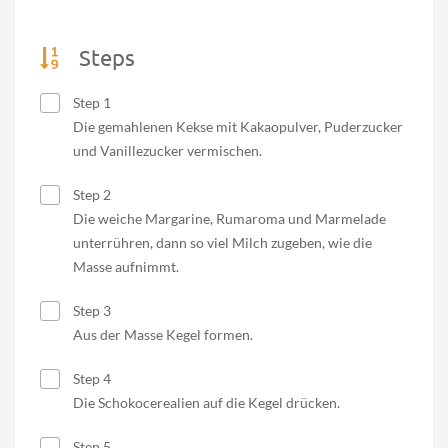
Steps
Step 1
Die gemahlenen Kekse mit Kakaopulver, Puderzucker
und Vanillezucker vermischen.
Step 2
Die weiche Margarine, Rumaroma und Marmelade
unterrühren, dann so viel Milch zugeben, wie die
Masse aufnimmt.
Step 3
Aus der Masse Kegel formen.
Step 4
Die Schokocerealien auf die Kegel drücken.
Step 5