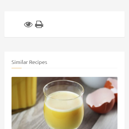
Similar Recipes