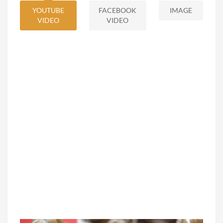
YOUTUBE
FACEBOOK
IMAGE
VIDEO
VIDEO