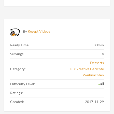
By
Rezept Videos
Ready Time:
30min
Servings:
4
Desserts
Category:
DIY kreative Gerichte
Weihnachten
Difficulty Level:
Ratings:
Created:
2017-11-29