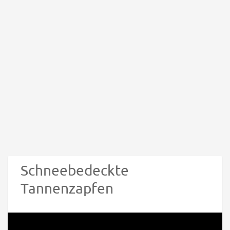
Schneebedeckte
Tannenzapfen