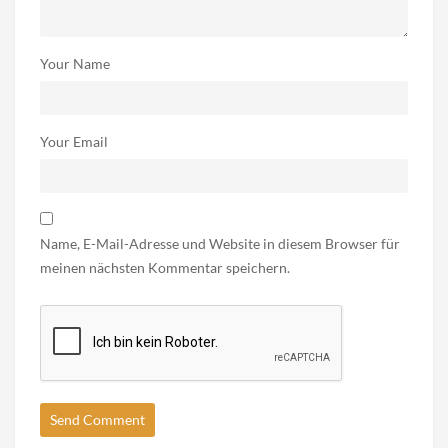
Your Name
Your Email
Name, E-Mail-Adresse und Website in diesem Browser für
meinen nächsten Kommentar speichern.