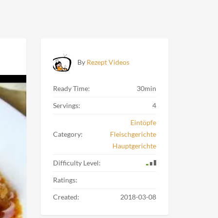
By
Rezept Videos
Ready Time:
30min
Servings:
4
Eintöpfe
Category:
Fleischgerichte
Hauptgerichte
Difficulty Level:
Ratings:
Created:
2018-03-08