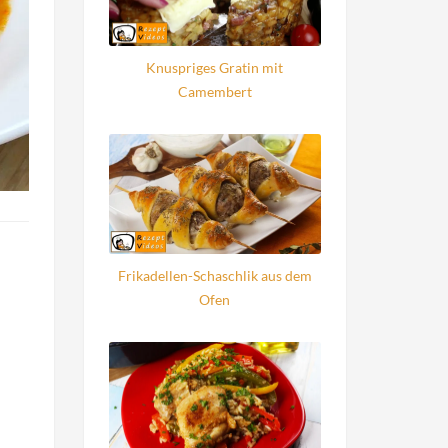
Knuspriges Gratin mit
Camembert
Frikadellen-Schaschlik aus dem
Ofen