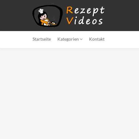
Startseite
Kategorien
Kontakt