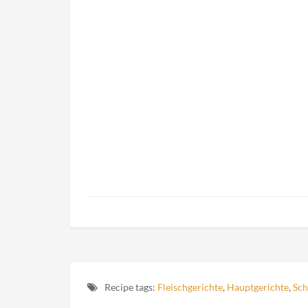
Recipe tags:
Fleischgerichte
,
Hauptgerichte
,
Sch