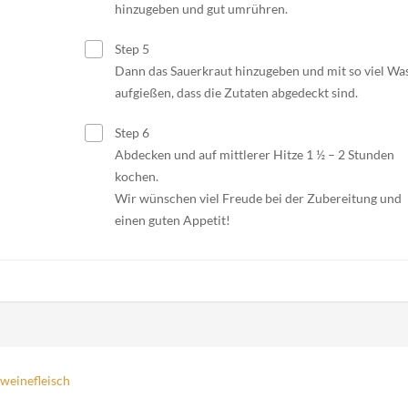
hinzugeben und gut umrühren.
Step 5
Dann das Sauerkraut hinzugeben und mit so viel Wa
aufgießen, dass die Zutaten abgedeckt sind.
Step 6
Abdecken und auf mittlerer Hitze 1 ½ – 2 Stunden
kochen.
Wir wünschen viel Freude bei der Zubereitung und
einen guten Appetit!
weinefleisch