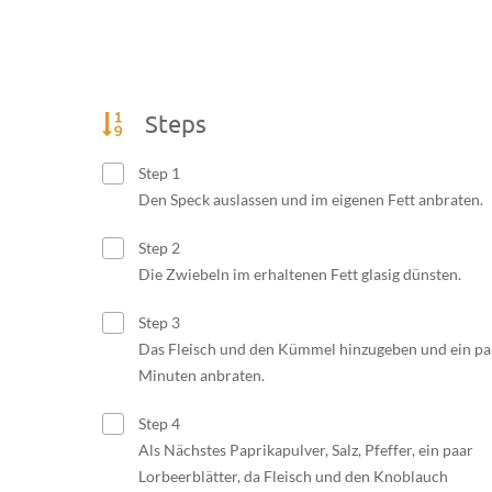
Steps
Step 1
Den Speck auslassen und im eigenen Fett anbraten.
Step 2
Die Zwiebeln im erhaltenen Fett glasig dünsten.
Step 3
Das Fleisch und den Kümmel hinzugeben und ein pa
Minuten anbraten.
Step 4
Als Nächstes Paprikapulver, Salz, Pfeffer, ein paar
Lorbeerblätter, da Fleisch und den Knoblauch