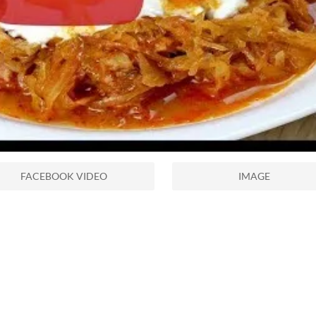
FACEBOOK VIDEO
IMAGE