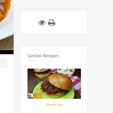
Similar Recipes
Sloppy Joe