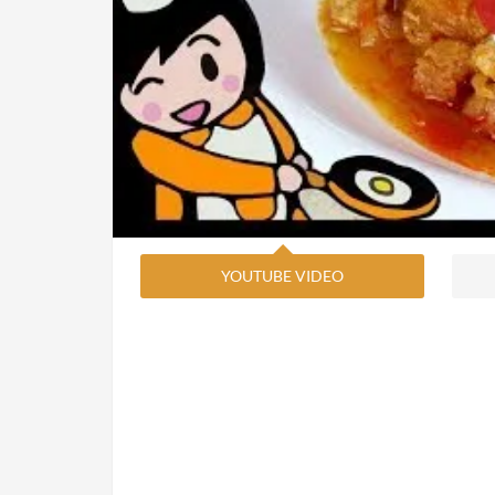
YOUTUBE VIDEO