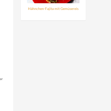
Hähnchen-Fajita mit Gemüsereis
ar