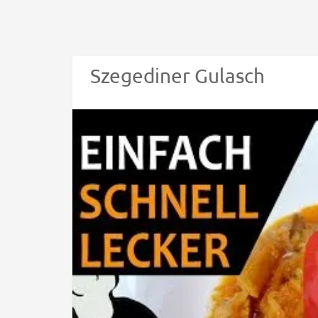
Szegediner Gulasch