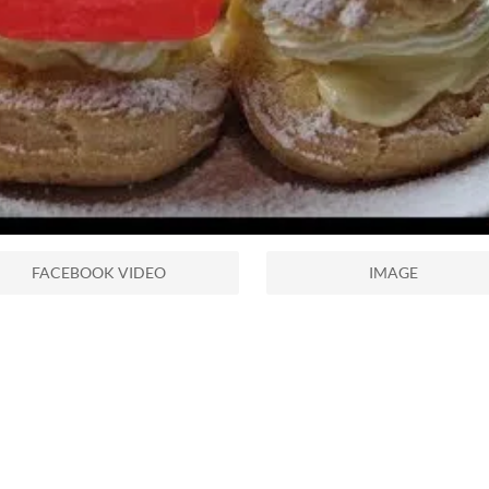
FACEBOOK VIDEO
IMAGE