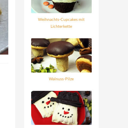
Weihnachts-Cupcakes mit
Lichterkette
Walnuss-Pilze