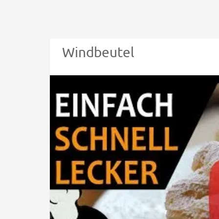
Windbeutel