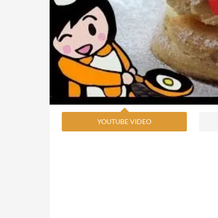
YOUTUBE VIDEO