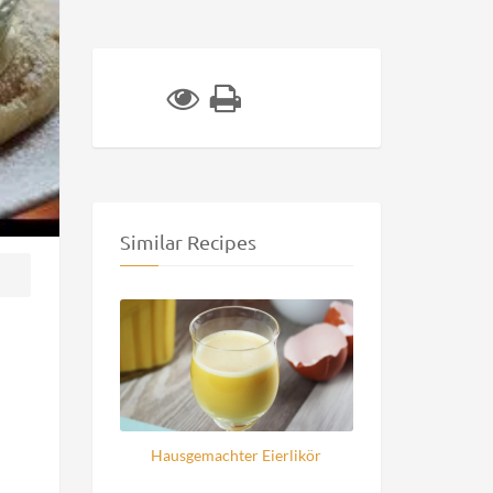
Similar Recipes
Hausgemachter Eierlikör