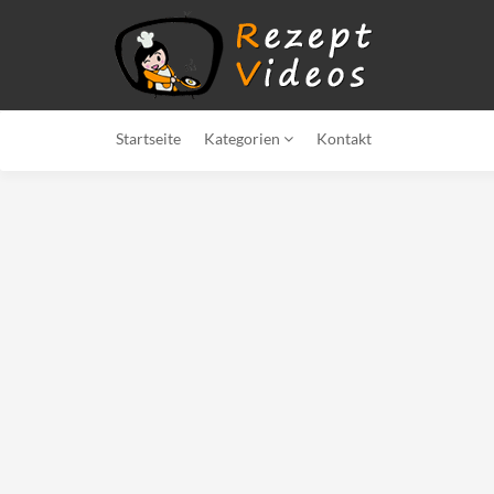
Startseite
Kategorien
Kontakt