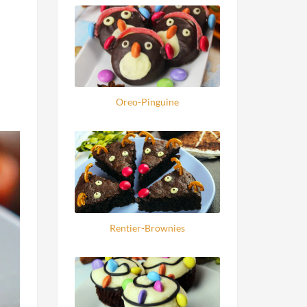
Oreo-Pinguine
Rentier-Brownies