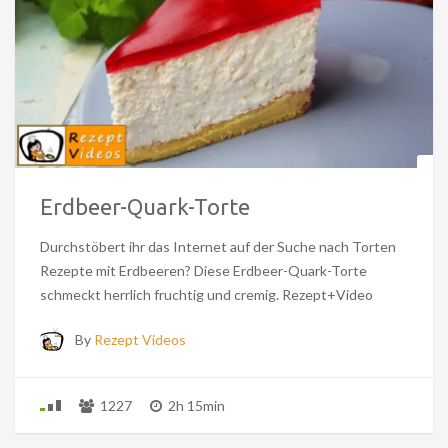
Erdbeer-Quark-Torte
Durchstöbert ihr das Internet auf der Suche nach Torten
Rezepte mit Erdbeeren? Diese Erdbeer-Quark-Torte
schmeckt herrlich fruchtig und cremig. Rezept+Video
By
Rezept Videos
1227
2h 15min