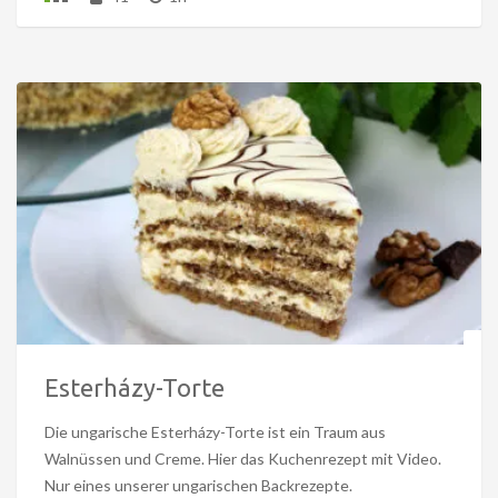
Esterházy-Torte
Die ungarische Esterházy-Torte ist ein Traum aus
Walnüssen und Creme. Hier das Kuchenrezept mit Video.
Nur eines unserer ungarischen Backrezepte.