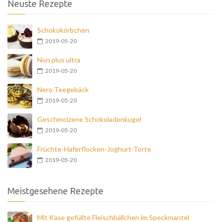
Neuste Rezepte
Schokokörbchen
2019-05-20
Non plus ultra
2019-05-20
Nero Teegebäck
2019-05-20
Geschmolzene Schokoladenkugel
2019-05-20
Früchte-Haferflocken-Joghurt-Torte
2019-05-20
Meistgesehene Rezepte
Mit Käse gefüllte Fleischbällchen im Speckmantel