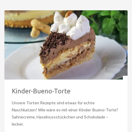
Kinder-Bueno-Torte
Unsere Torten Rezepte sind etwas für echte
Naschkatzen! Wie wäre es mit einer Kinder-Bueno-Torte?
Sahnecreme, Haselnussstückchen und Schokolade –
lecker.