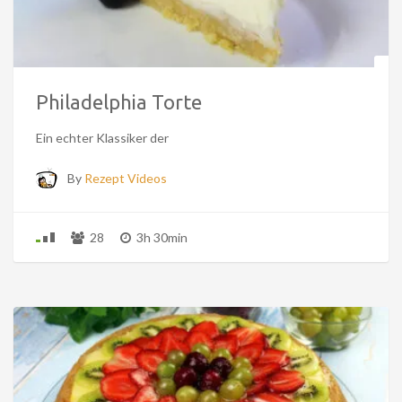
Philadelphia Torte
Ein echter Klassiker der
By
Rezept Videos
28
3h 30min