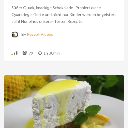
Süßer Quark, knackige Schokolade -Probiert diese
Quarkriegel-Torte und nicht nur Kinder werden begeistert
sein! Nur eines unserer Torten Rezepte.
By
Rezept Videos
79
1h 30min