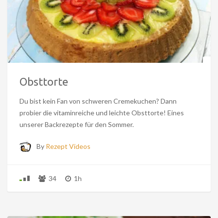
Obsttorte
Du bist kein Fan von schweren Cremekuchen? Dann
probier die vitaminreiche und leichte Obsttorte! Eines
unserer Backrezepte für den Sommer.
By
Rezept Videos
34
1h