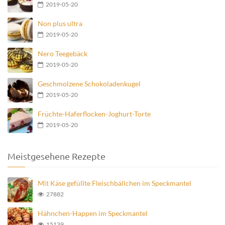
2019-05-20
Non plus ultra
2019-05-20
Nero Teegebäck
2019-05-20
Geschmolzene Schokoladenkugel
2019-05-20
Früchte-Haferflocken-Joghurt-Torte
2019-05-20
Meistgesehene Rezepte
Mit Käse gefüllte Fleischbällchen im Speckmantel
27882
Hähnchen-Happen im Speckmantel
15139