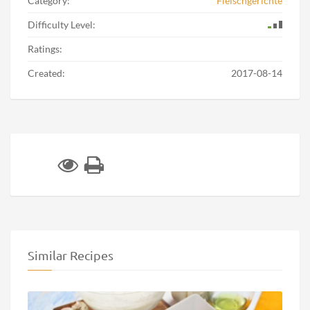
Category:
Fleischgerichte
Difficulty Level:
Ratings:
Created:
2017-08-14
Similar Recipes