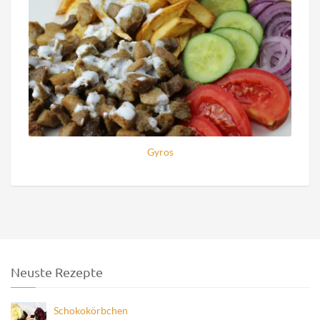
Gyros
Neuste Rezepte
Schokokörbchen