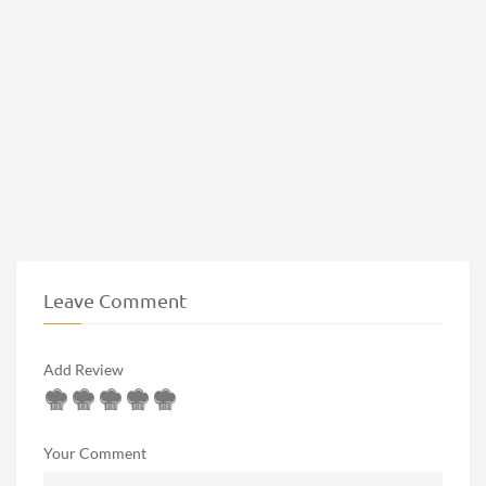
Leave Comment
Add Review
Your Comment