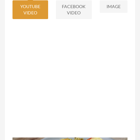
YOUTUBE
FACEBOOK
IMAGE
VIDEO
VIDEO