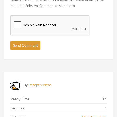
meinen nächsten Kommentar speichern.
By
Rezept Videos
Ready Time:
1h
Servings:
1