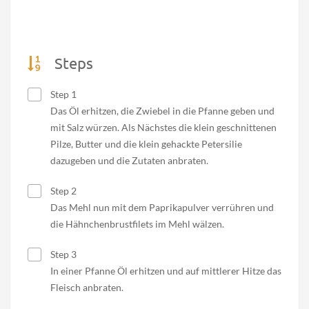
Steps
Step 1
Das Öl erhitzen, die Zwiebel in die Pfanne geben und
mit Salz würzen. Als Nächstes die klein geschnittenen
Pilze, Butter und die klein gehackte Petersilie
dazugeben und die Zutaten anbraten.
Step 2
Das Mehl nun mit dem Paprikapulver verrühren und
die Hähnchenbrustfilets im Mehl wälzen.
Step 3
In einer Pfanne Öl erhitzen und auf mittlerer Hitze das
Fleisch anbraten.