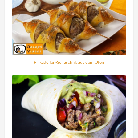
Frikadellen-Schaschlik aus dem Ofen