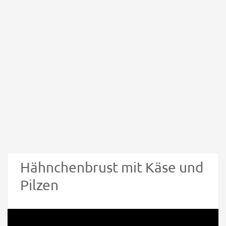
Hähnchenbrust mit Käse und
Pilzen