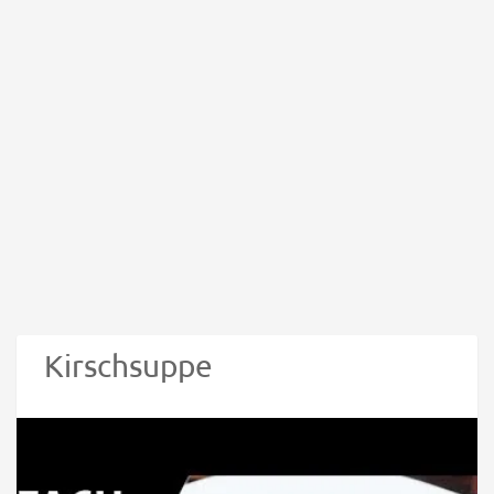
Kirschsuppe