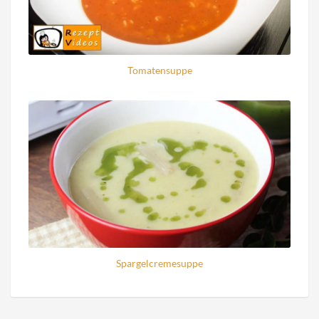
Tomatensuppe
Spargelcremesuppe