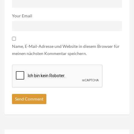
Your Email
Name, E-Mail-Adresse und Website in diesem Browser für
meinen nächsten Kommentar speichern.