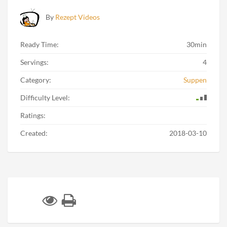
By
Rezept Videos
Ready Time:
30min
Servings:
4
Category:
Suppen
Difficulty Level:
Ratings:
Created:
2018-03-10