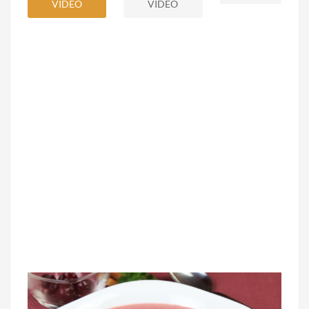
VIDEO
VIDEO