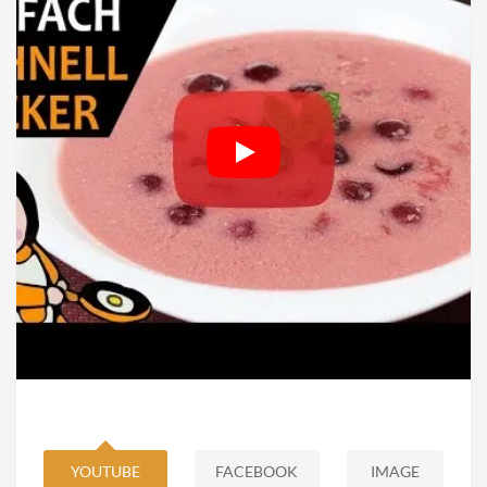
YOUTUBE
FACEBOOK
IMAGE