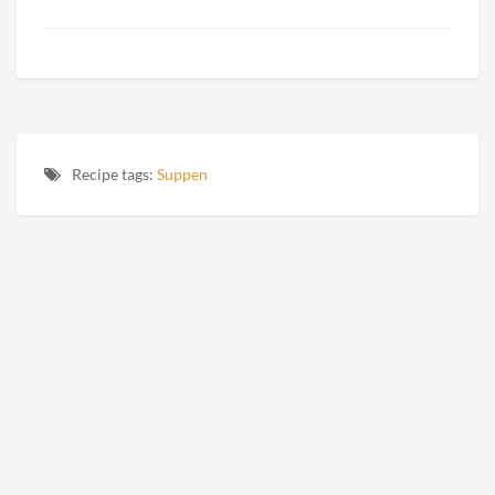
Recipe tags:
Suppen