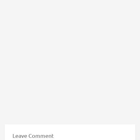
Leave Comment