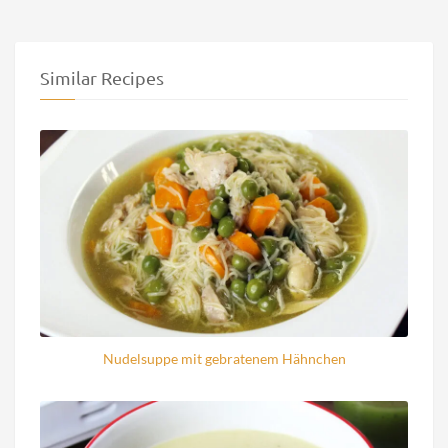
Similar Recipes
Nudelsuppe mit gebratenem Hähnchen