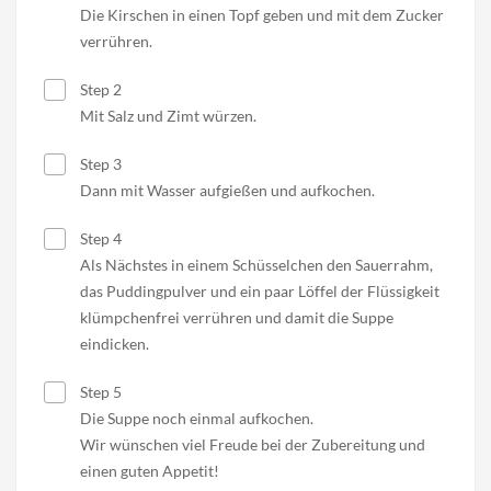
Die Kirschen in einen Topf geben und mit dem Zucker
verrühren.
Step 2
Mit Salz und Zimt würzen.
Step 3
Dann mit Wasser aufgießen und aufkochen.
Step 4
Als Nächstes in einem Schüsselchen den Sauerrahm,
das Puddingpulver und ein paar Löffel der Flüssigkeit
klümpchenfrei verrühren und damit die Suppe
eindicken.
Step 5
Die Suppe noch einmal aufkochen.
Wir wünschen viel Freude bei der Zubereitung und
einen guten Appetit!