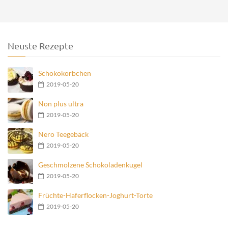
Neuste Rezepte
Schokokörbchen
2019-05-20
Non plus ultra
2019-05-20
Nero Teegebäck
2019-05-20
Geschmolzene Schokoladenkugel
2019-05-20
Früchte-Haferflocken-Joghurt-Torte
2019-05-20