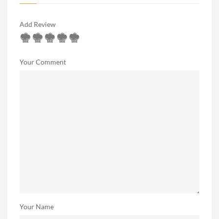
Add Review
Your Comment
Your Name