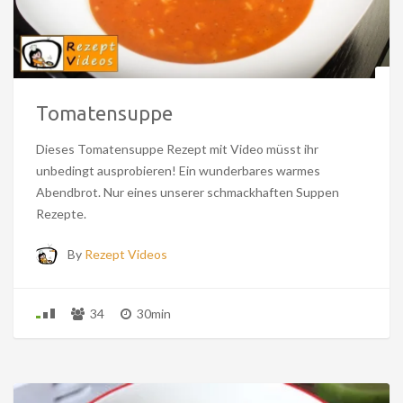
Tomatensuppe
Dieses Tomatensuppe Rezept mit Video müsst ihr
unbedingt ausprobieren! Ein wunderbares warmes
Abendbrot. Nur eines unserer schmackhaften Suppen
Rezepte.
By
Rezept Videos
34
30min