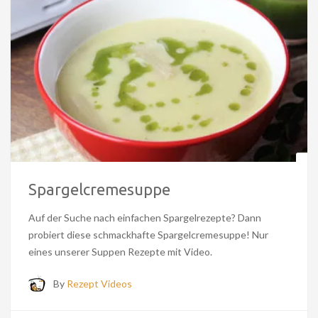
Spargelcremesuppe
Auf der Suche nach einfachen Spargelrezepte? Dann
probiert diese schmackhafte Spargelcremesuppe! Nur
eines unserer Suppen Rezepte mit Video.
By
Rezept Videos