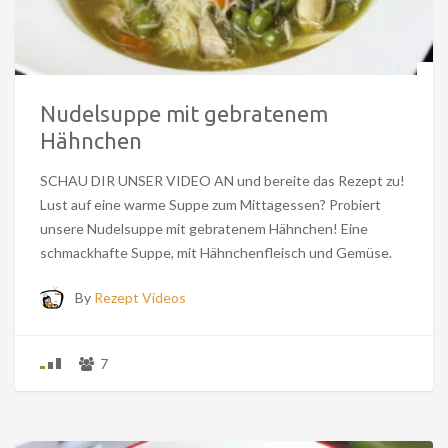
Nudelsuppe mit gebratenem
Hähnchen
SCHAU DIR UNSER VIDEO AN und bereite das Rezept zu!
Lust auf eine warme Suppe zum Mittagessen? Probiert
unsere Nudelsuppe mit gebratenem Hähnchen! Eine
schmackhafte Suppe, mit Hähnchenfleisch und Gemüse.
By
Rezept Videos
7