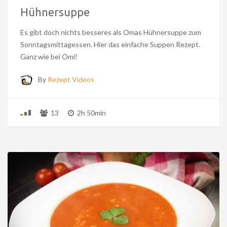
Hühnersuppe
Es gibt doch nichts besseres als Omas Hühnersuppe zum
Sonntagsmittagessen. Hier das einfache Suppen Rezept.
Ganz wie bei Omi!
By
Rezept Videos
13
2h 50min