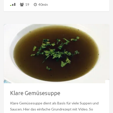
19
40min
Klare Gemüsesuppe
Klare Gemüsesuppe dient als Basis für viele Suppen und
Saucen. Hier das einfache Grundrezept mit Video. So