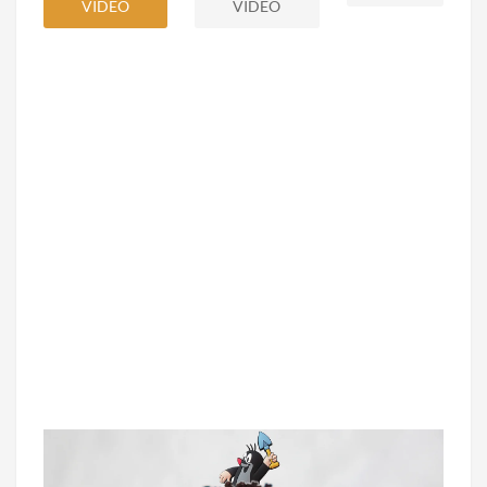
VIDEO
VIDEO