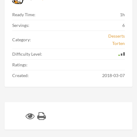
Ready Time:
1h
Servings:
6
Desserts
Category:
Torten
Difficulty Level:
Ratings:
Created:
2018-03-07