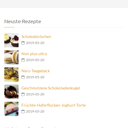
Neuste Rezepte
Schokokörbchen
2019-05-20
Non plus ultra
2019-05-20
Nero Teegebäck
2019-05-20
Geschmolzene Schokoladenkugel
2019-05-20
Früchte-Haferflocken-Joghurt-Torte
2019-05-20