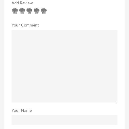
Add Review
Your Comment
Your Name