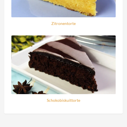
Zitronentorte
Schokobiskuittorte