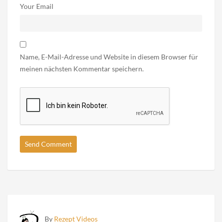
Your Email
Name, E-Mail-Adresse und Website in diesem Browser für
meinen nächsten Kommentar speichern.
By
Rezept Videos