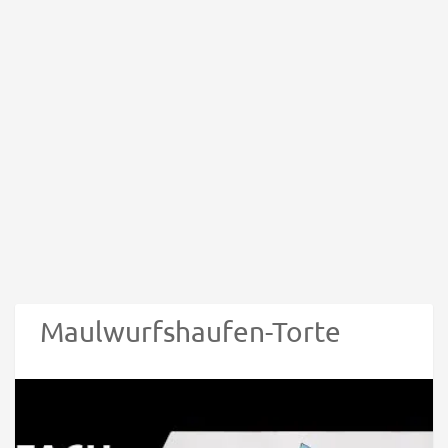
Maulwurfshaufen-Torte