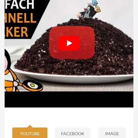
YOUTUBE
FACEBOOK
IMAGE