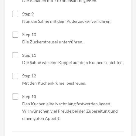
Die Bananen mit Zitronensaft begießen.
Step 9
Nun die Sahne mit dem Puderzucker verrühren.
Step 10
Die Zuckerstreusel unterrühren.
Step 11
Die Sahne wie eine Kuppel auf dem Kuchen schichten.
Step 12
Mit den Kuchenkrümel bestreuen.
Step 13
Den Kuchen eine Nacht lang festwerden lassen.
Wir wünschen viel Freude bei der Zubereitung und
einen guten Appetit!