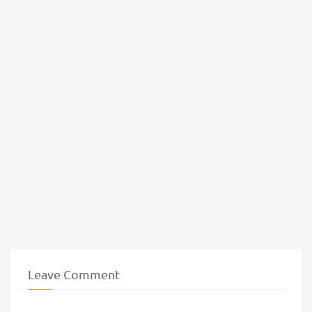
Leave Comment