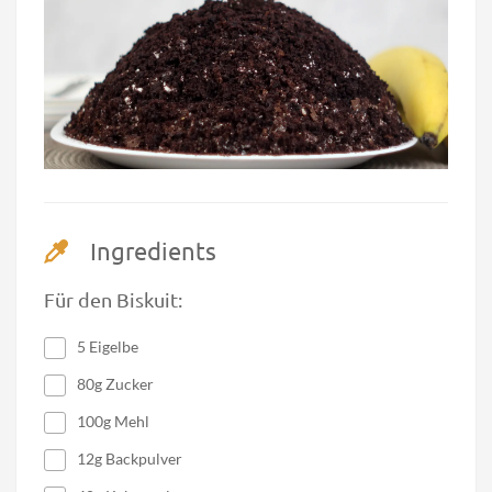
Ingredients
Für den Biskuit:
5 Eigelbe
80g Zucker
100g Mehl
12g Backpulver