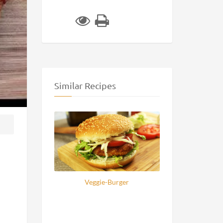
Similar Recipes
Veggie-Burger