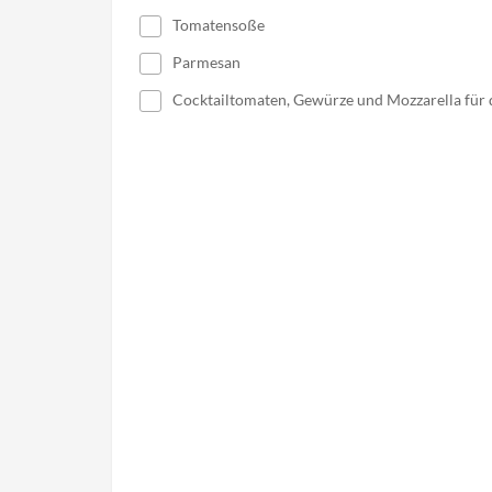
Tomatensoße
Parmesan
Cocktailtomaten, Gewürze und Mozzarella für 