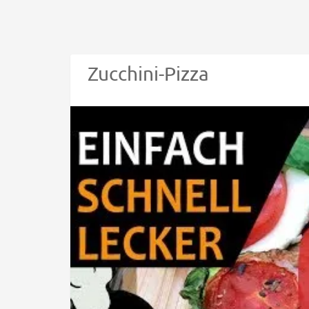
Zucchini-Pizza