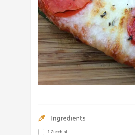
Ingredients
1 Zucchini