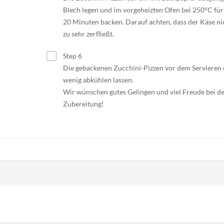
Blech legen und im vorgeheizten Ofen bei 250°C für
20 Minuten backen. Darauf achten, dass der Käse ni
zu sehr zerfließt.
Step 6
Die gebackenen Zucchini-Pizzen vor dem Servieren 
wenig abkühlen lassen.
Wir wünschen gutes Gelingen und viel Freude bei d
Zubereitung!