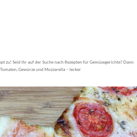
 zu! Seid ihr auf der Suche nach Rezepten für Gemüsegerichte? Dann
, Tomaten, Gewürze und Mozzarella – lecker