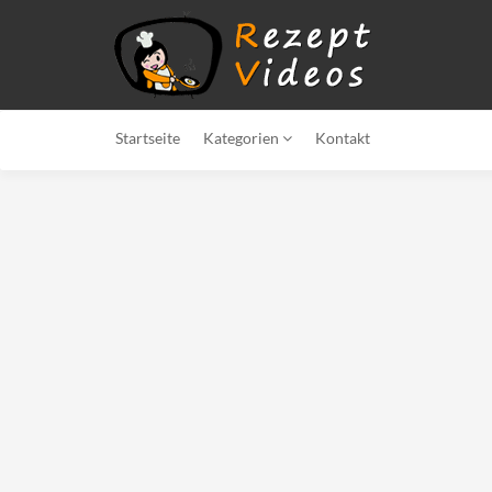
Startseite
Kategorien
Kontakt