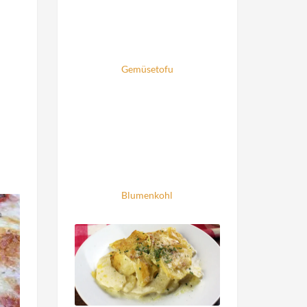
Gemüsetofu
Blumenkohl