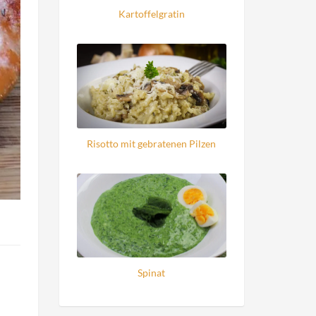
Kartoffelgratin
Risotto mit gebratenen Pilzen
Spinat