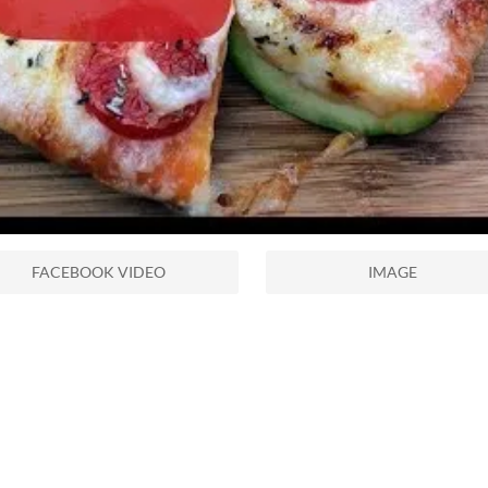
FACEBOOK VIDEO
IMAGE