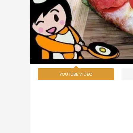
YOUTUBE VIDEO